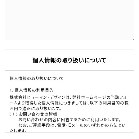
個人情報の取り扱いについて
個人情報の取り扱いについて
1. 個人情報の利用目的
株式会社ヒューマン・デザインは、弊社ホームページの当該フォ
ームより取得した個人情報につきましては、以下の利用目的の範
囲内で適正に取り扱います。
( 1 ) お問い合わせの皆様
お問い合わせの内容に回答するために利用いたします。
なお、ご連絡手段は、電話・Ｅメールのいずれかの方法とい
たします。
( 2 ) 派遣登録を希望される皆様