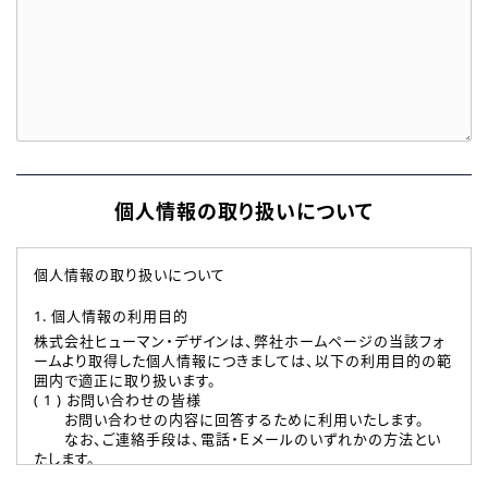
個人情報の取り扱いについて
個人情報の取り扱いについて
1. 個人情報の利用目的
株式会社ヒューマン・デザインは、弊社ホームページの当該フォ
ームより取得した個人情報につきましては、以下の利用目的の範
囲内で適正に取り扱います。
( 1 ) お問い合わせの皆様
お問い合わせの内容に回答するために利用いたします。
なお、ご連絡手段は、電話・Ｅメールのいずれかの方法とい
たします。
( 2 ) 派遣登録を希望される皆様