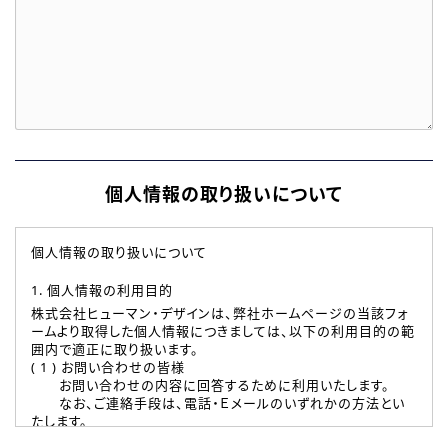
個人情報の取り扱いについて
個人情報の取り扱いについて
1. 個人情報の利用目的
株式会社ヒューマン・デザインは、弊社ホームページの当該フォ
ームより取得した個人情報につきましては、以下の利用目的の範
囲内で適正に取り扱います。
( 1 ) お問い合わせの皆様
お問い合わせの内容に回答するために利用いたします。
なお、ご連絡手段は、電話・Ｅメールのいずれかの方法とい
たします。
( 2 ) 派遣登録を希望される皆様