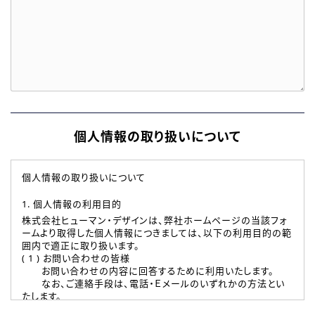
個人情報の取り扱いについて
個人情報の取り扱いについて
1. 個人情報の利用目的
株式会社ヒューマン・デザインは、弊社ホームページの当該フォ
ームより取得した個人情報につきましては、以下の利用目的の範
囲内で適正に取り扱います。
( 1 ) お問い合わせの皆様
お問い合わせの内容に回答するために利用いたします。
なお、ご連絡手段は、電話・Ｅメールのいずれかの方法とい
たします。
( 2 ) 派遣登録を希望される皆様