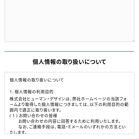
個人情報の取り扱いについて
個人情報の取り扱いについて
1. 個人情報の利用目的
株式会社ヒューマン・デザインは、弊社ホームページの当該フォ
ームより取得した個人情報につきましては、以下の利用目的の範
囲内で適正に取り扱います。
( 1 ) お問い合わせの皆様
お問い合わせの内容に回答するために利用いたします。
なお、ご連絡手段は、電話・Ｅメールのいずれかの方法とい
たします。
( 2 ) 派遣登録を希望される皆様