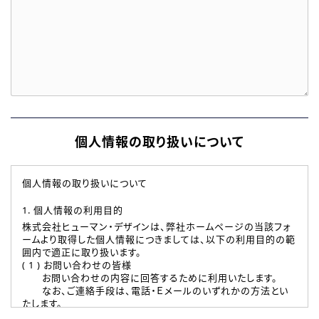
個人情報の取り扱いについて
個人情報の取り扱いについて
1. 個人情報の利用目的
株式会社ヒューマン・デザインは、弊社ホームページの当該フォ
ームより取得した個人情報につきましては、以下の利用目的の範
囲内で適正に取り扱います。
( 1 ) お問い合わせの皆様
お問い合わせの内容に回答するために利用いたします。
なお、ご連絡手段は、電話・Ｅメールのいずれかの方法とい
たします。
( 2 ) 派遣登録を希望される皆様