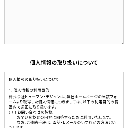
個人情報の取り扱いについて
個人情報の取り扱いについて
1. 個人情報の利用目的
株式会社ヒューマン・デザインは、弊社ホームページの当該フォ
ームより取得した個人情報につきましては、以下の利用目的の範
囲内で適正に取り扱います。
( 1 ) お問い合わせの皆様
お問い合わせの内容に回答するために利用いたします。
なお、ご連絡手段は、電話・Ｅメールのいずれかの方法とい
たします。