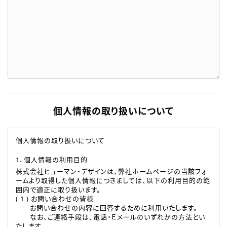
個人情報の取り扱いについて
個人情報の取り扱いについて
1. 個人情報の利用目的
株式会社ヒューマン・デザインは、弊社ホームページの当該フォ
ームより取得した個人情報につきましては、以下の利用目的の範
囲内で適正に取り扱います。
( 1 ) お問い合わせの皆様
お問い合わせの内容に回答するために利用いたします。
なお、ご連絡手段は、電話・Ｅメールのいずれかの方法とい
たします。