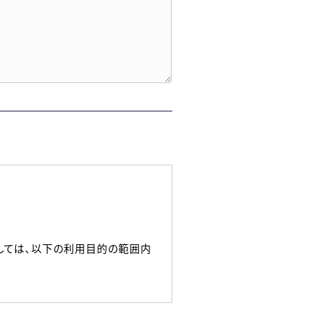
しては、以下の利用目的の範囲内