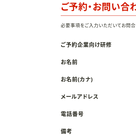
ご予約・お問い合
必要事項をご入力いただいてお問合
ご予約企業向け研修
お名前
お名前(カナ)
メールアドレス
電話番号
備考