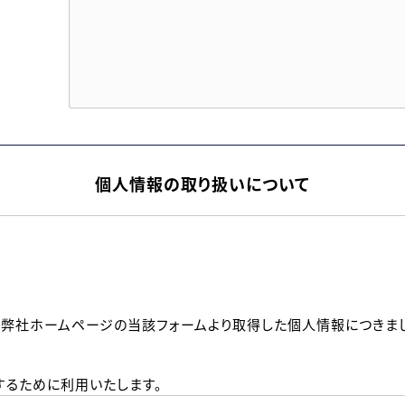
個人情報の取り扱いについて
、弊社ホームページの当該フォームより取得した個人情報につきま
るために利用いたします。
メールのいずれかの方法といたします。