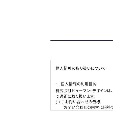
個人情報の取り扱いについて
1. 個人情報の利用目的
株式会社ヒューマン・デザインは
で適正に取り扱います。
( 1 ) お問い合わせの皆様
お問い合わせの内容に回答す
なお、ご連絡手段は、電話・Ｅ