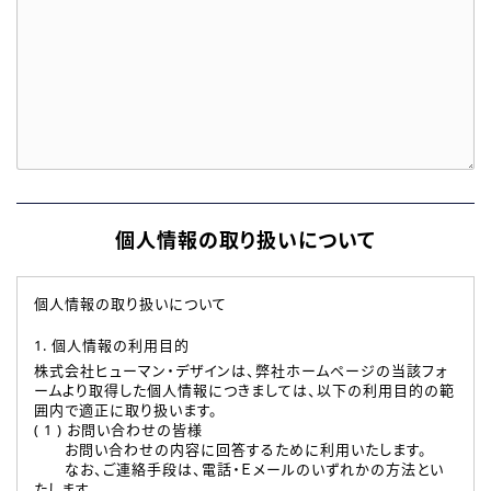
個人情報の取り扱いについて
個人情報の取り扱いについて
1. 個人情報の利用目的
株式会社ヒューマン・デザインは、弊社ホームページの当該フォ
ームより取得した個人情報につきましては、以下の利用目的の範
囲内で適正に取り扱います。
( 1 ) お問い合わせの皆様
お問い合わせの内容に回答するために利用いたします。
なお、ご連絡手段は、電話・Ｅメールのいずれかの方法とい
たします。