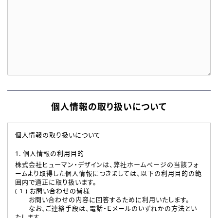
個人情報の取り扱いについて
個人情報の取り扱いについて
1. 個人情報の利用目的
株式会社ヒューマン・デザインは、弊社ホームページの当該フォ
ームより取得した個人情報につきましては、以下の利用目的の範
囲内で適正に取り扱います。
( 1 ) お問い合わせの皆様
お問い合わせの内容に回答するために利用いたします。
なお、ご連絡手段は、電話・Ｅメールのいずれかの方法とい
たします。