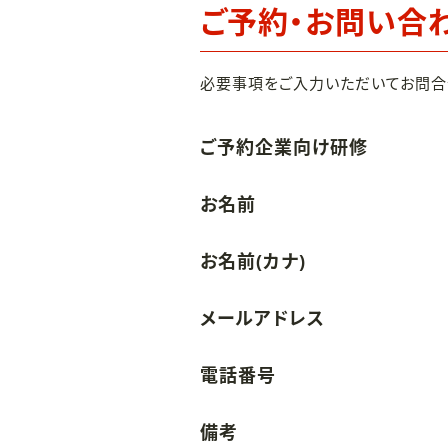
ご予約・お問い合
必要事項をご入力いただいてお問合
ご予約企業向け研修
お名前
お名前(カナ)
メールアドレス
電話番号
備考