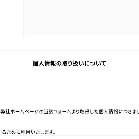
個人情報の取り扱いについて
、弊社ホームページの当該フォームより取得した個人情報につきま
るために利用いたします。
メールのいずれかの方法といたします。