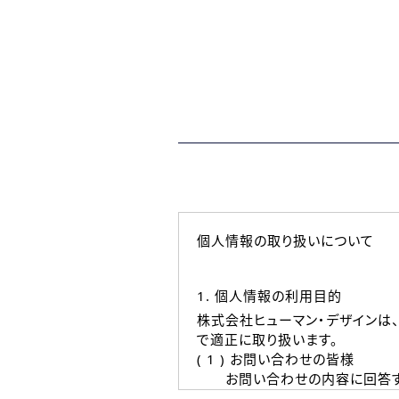
個人情報の取り扱いについて
1. 個人情報の利用目的
株式会社ヒューマン・デザインは
で適正に取り扱います。
( 1 ) お問い合わせの皆様
お問い合わせの内容に回答す
なお、ご連絡手段は、電話・Ｅ