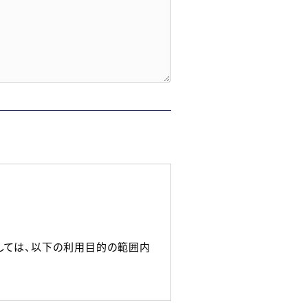
しては、以下の利用目的の範囲内