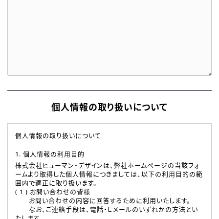
個人情報の取り扱いについて
個人情報の取り扱いについて
1. 個人情報の利用目的
株式会社ヒューマン・デザインは、弊社ホームページの当該フォ
ームより取得した個人情報につきましては、以下の利用目的の範
囲内で適正に取り扱います。
( 1 ) お問い合わせの皆様
お問い合わせの内容に回答するために利用いたします。
なお、ご連絡手段は、電話・Ｅメールのいずれかの方法とい
たします。