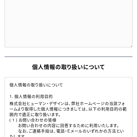
個人情報の取り扱いについて
個人情報の取り扱いについて
1. 個人情報の利用目的
株式会社ヒューマン・デザインは、弊社ホームページの当該フォ
ームより取得した個人情報につきましては、以下の利用目的の範
囲内で適正に取り扱います。
( 1 ) お問い合わせの皆様
お問い合わせの内容に回答するために利用いたします。
なお、ご連絡手段は、電話・Ｅメールのいずれかの方法とい
たします。