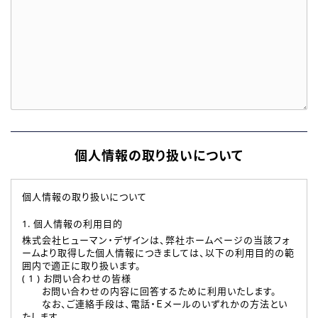
個人情報の取り扱いについて
個人情報の取り扱いについて
1. 個人情報の利用目的
株式会社ヒューマン・デザインは、弊社ホームページの当該フォ
ームより取得した個人情報につきましては、以下の利用目的の範
囲内で適正に取り扱います。
( 1 ) お問い合わせの皆様
お問い合わせの内容に回答するために利用いたします。
なお、ご連絡手段は、電話・Ｅメールのいずれかの方法とい
たします。