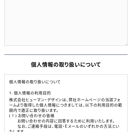
個人情報の取り扱いについて
個人情報の取り扱いについて
1. 個人情報の利用目的
株式会社ヒューマン・デザインは、弊社ホームページの当該フォ
ームより取得した個人情報につきましては、以下の利用目的の範
囲内で適正に取り扱います。
( 1 ) お問い合わせの皆様
お問い合わせの内容に回答するために利用いたします。
なお、ご連絡手段は、電話・Ｅメールのいずれかの方法とい
たします。