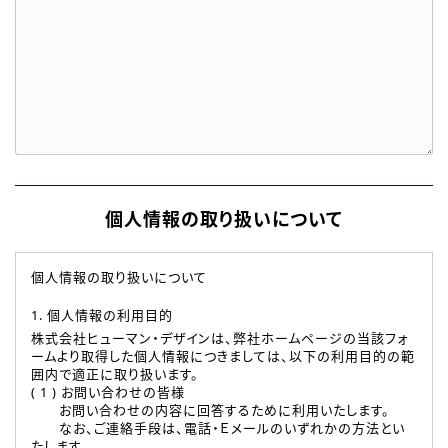
個人情報の取り扱いについて
個人情報の取り扱いについて
1. 個人情報の利用目的
株式会社ヒューマン・デザインは、弊社ホームページの当該フォ
ームより取得した個人情報につきましては、以下の利用目的の範
囲内で適正に取り扱います。
( 1 ) お問い合わせの皆様
お問い合わせの内容に回答するために利用いたします。
なお、ご連絡手段は、電話・Ｅメールのいずれかの方法とい
たします。