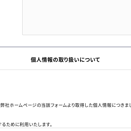
個人情報の取り扱いについて
、弊社ホームページの当該フォームより取得した個人情報につきま
るために利用いたします。
メールのいずれかの方法といたします。