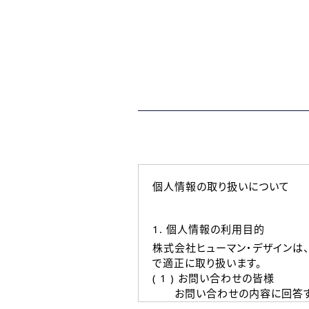
個人情報の取り扱いについて
1. 個人情報の利用目的
株式会社ヒューマン・デザインは
で適正に取り扱います。
( 1 ) お問い合わせの皆様
お問い合わせの内容に回答す
なお、ご連絡手段は、電話・Ｅ