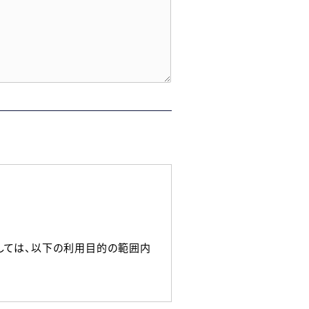
しては、以下の利用目的の範囲内