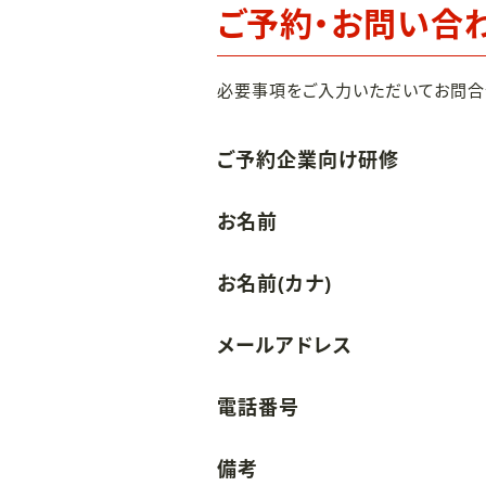
ご予約・お問い合
必要事項をご入力いただいてお問合
ご予約企業向け研修
お名前
お名前(カナ)
メールアドレス
電話番号
備考