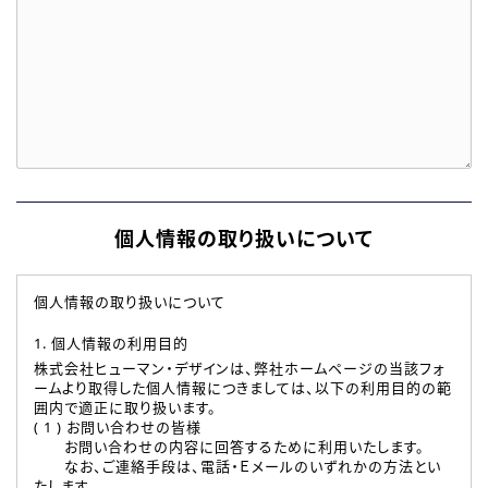
個人情報の取り扱いについて
個人情報の取り扱いについて
1. 個人情報の利用目的
株式会社ヒューマン・デザインは、弊社ホームページの当該フォ
ームより取得した個人情報につきましては、以下の利用目的の範
囲内で適正に取り扱います。
( 1 ) お問い合わせの皆様
お問い合わせの内容に回答するために利用いたします。
なお、ご連絡手段は、電話・Ｅメールのいずれかの方法とい
たします。