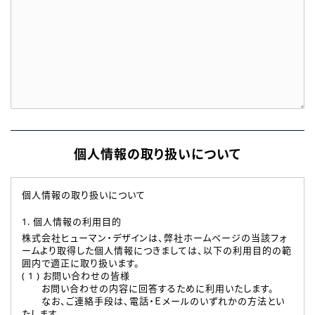
個人情報の取り扱いについて
個人情報の取り扱いについて
1. 個人情報の利用目的
株式会社ヒューマン・デザインは、弊社ホームページの当該フォ
ームより取得した個人情報につきましては、以下の利用目的の範
囲内で適正に取り扱います。
( 1 ) お問い合わせの皆様
お問い合わせの内容に回答するために利用いたします。
なお、ご連絡手段は、電話・Ｅメールのいずれかの方法とい
たします。