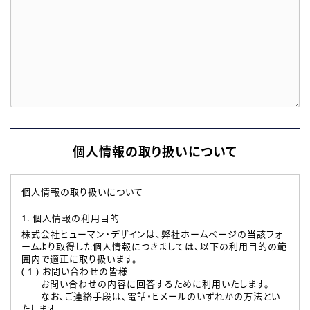
個人情報の取り扱いについて
個人情報の取り扱いについて
1. 個人情報の利用目的
株式会社ヒューマン・デザインは、弊社ホームページの当該フォ
ームより取得した個人情報につきましては、以下の利用目的の範
囲内で適正に取り扱います。
( 1 ) お問い合わせの皆様
お問い合わせの内容に回答するために利用いたします。
なお、ご連絡手段は、電話・Ｅメールのいずれかの方法とい
たします。