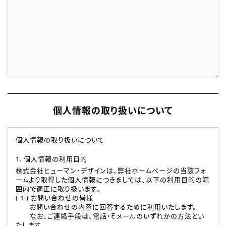
個人情報の取り扱いについて
個人情報の取り扱いについて
1. 個人情報の利用目的
株式会社ヒューマン・デザインは、弊社ホームページの当該フォ
ームより取得した個人情報につきましては、以下の利用目的の範
囲内で適正に取り扱います。
( 1 ) お問い合わせの皆様
お問い合わせの内容に回答するために利用いたします。
なお、ご連絡手段は、電話・Ｅメールのいずれかの方法とい
たします。