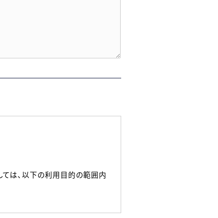
しては、以下の利用目的の範囲内