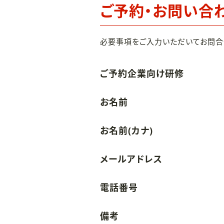
ご予約・お問い合
必要事項をご入力いただいてお問合
ご予約企業向け研修
お名前
お名前(カナ)
メールアドレス
電話番号
備考