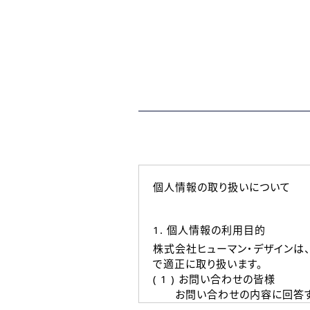
個人情報の取り扱いについて
1. 個人情報の利用目的
株式会社ヒューマン・デザインは
で適正に取り扱います。
( 1 ) お問い合わせの皆様
お問い合わせの内容に回答す
なお、ご連絡手段は、電話・Ｅ