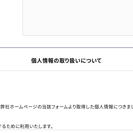
個人情報の取り扱いについて
、弊社ホームページの当該フォームより取得した個人情報につきま
るために利用いたします。
メールのいずれかの方法といたします。