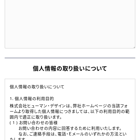
個人情報の取り扱いについて
個人情報の取り扱いについて
1. 個人情報の利用目的
株式会社ヒューマン・デザインは、弊社ホームページの当該フォ
ームより取得した個人情報につきましては、以下の利用目的の範
囲内で適正に取り扱います。
( 1 ) お問い合わせの皆様
お問い合わせの内容に回答するために利用いたします。
なお、ご連絡手段は、電話・Ｅメールのいずれかの方法とい
たします。