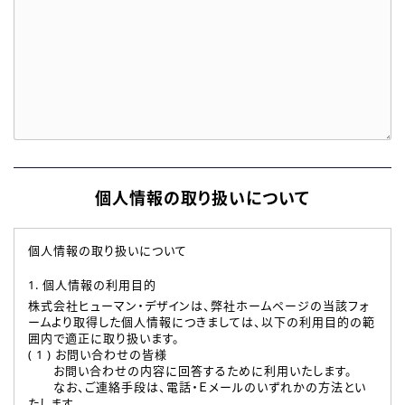
個人情報の取り扱いについて
個人情報の取り扱いについて
1. 個人情報の利用目的
株式会社ヒューマン・デザインは、弊社ホームページの当該フォ
ームより取得した個人情報につきましては、以下の利用目的の範
囲内で適正に取り扱います。
( 1 ) お問い合わせの皆様
お問い合わせの内容に回答するために利用いたします。
なお、ご連絡手段は、電話・Ｅメールのいずれかの方法とい
たします。