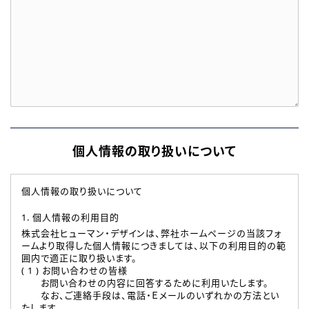
個人情報の取り扱いについて
個人情報の取り扱いについて
1. 個人情報の利用目的
株式会社ヒューマン・デザインは、弊社ホームページの当該フォ
ームより取得した個人情報につきましては、以下の利用目的の範
囲内で適正に取り扱います。
( 1 ) お問い合わせの皆様
お問い合わせの内容に回答するために利用いたします。
なお、ご連絡手段は、電話・Ｅメールのいずれかの方法とい
たします。