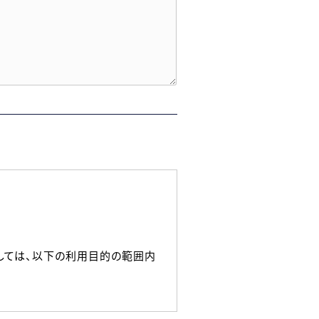
しては、以下の利用目的の範囲内