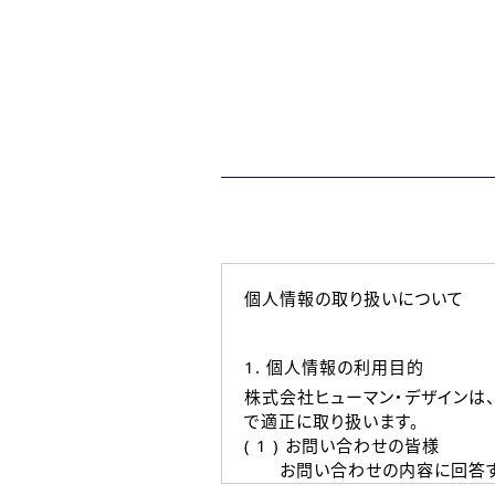
個人情報の取り扱いについて
1. 個人情報の利用目的
株式会社ヒューマン・デザインは
で適正に取り扱います。
( 1 ) お問い合わせの皆様
お問い合わせの内容に回答す
なお、ご連絡手段は、電話・Ｅ