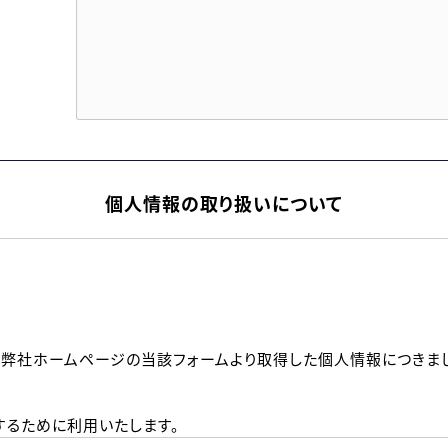
個人情報の取り扱いについて
、弊社ホームページの当該フォームより取得した個人情報につきま
るために利用いたします。
メールのいずれかの方法といたします。