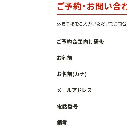
ご予約・お問い合
必要事項をご入力いただいてお問合
ご予約企業向け研修
お名前
お名前(カナ)
メールアドレス
電話番号
備考