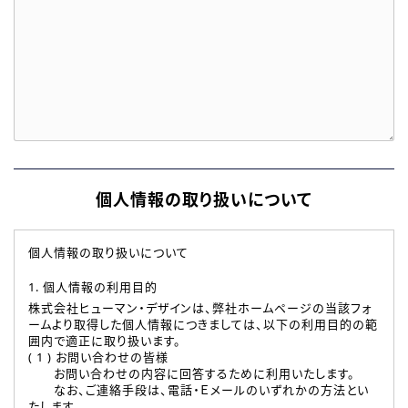
個人情報の取り扱いについて
個人情報の取り扱いについて
1. 個人情報の利用目的
株式会社ヒューマン・デザインは、弊社ホームページの当該フォ
ームより取得した個人情報につきましては、以下の利用目的の範
囲内で適正に取り扱います。
( 1 ) お問い合わせの皆様
お問い合わせの内容に回答するために利用いたします。
なお、ご連絡手段は、電話・Ｅメールのいずれかの方法とい
たします。