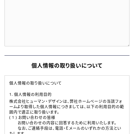
個人情報の取り扱いについて
個人情報の取り扱いについて
1. 個人情報の利用目的
株式会社ヒューマン・デザインは、弊社ホームページの当該フォ
ームより取得した個人情報につきましては、以下の利用目的の範
囲内で適正に取り扱います。
( 1 ) お問い合わせの皆様
お問い合わせの内容に回答するために利用いたします。
なお、ご連絡手段は、電話・Ｅメールのいずれかの方法とい
たします。