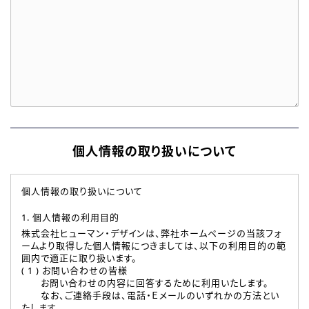
個人情報の取り扱いについて
個人情報の取り扱いについて
1. 個人情報の利用目的
株式会社ヒューマン・デザインは、弊社ホームページの当該フォ
ームより取得した個人情報につきましては、以下の利用目的の範
囲内で適正に取り扱います。
( 1 ) お問い合わせの皆様
お問い合わせの内容に回答するために利用いたします。
なお、ご連絡手段は、電話・Ｅメールのいずれかの方法とい
たします。