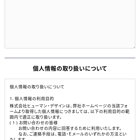
個人情報の取り扱いについて
個人情報の取り扱いについて
1. 個人情報の利用目的
株式会社ヒューマン・デザインは、弊社ホームページの当該フォ
ームより取得した個人情報につきましては、以下の利用目的の範
囲内で適正に取り扱います。
( 1 ) お問い合わせの皆様
お問い合わせの内容に回答するために利用いたします。
なお、ご連絡手段は、電話・Ｅメールのいずれかの方法とい
たします。