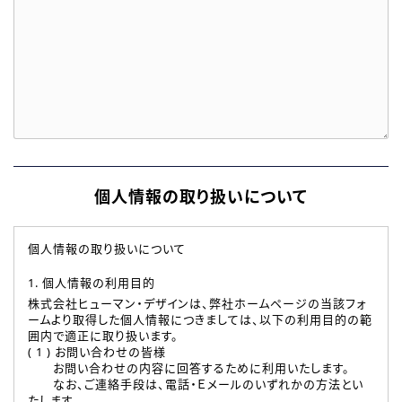
個人情報の取り扱いについて
個人情報の取り扱いについて
1. 個人情報の利用目的
株式会社ヒューマン・デザインは、弊社ホームページの当該フォ
ームより取得した個人情報につきましては、以下の利用目的の範
囲内で適正に取り扱います。
( 1 ) お問い合わせの皆様
お問い合わせの内容に回答するために利用いたします。
なお、ご連絡手段は、電話・Ｅメールのいずれかの方法とい
たします。