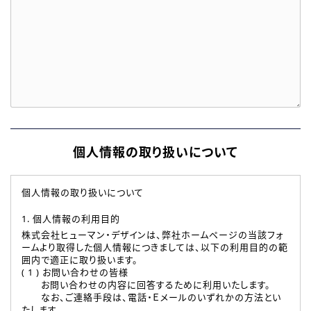
個人情報の取り扱いについて
個人情報の取り扱いについて
1. 個人情報の利用目的
株式会社ヒューマン・デザインは、弊社ホームページの当該フォ
ームより取得した個人情報につきましては、以下の利用目的の範
囲内で適正に取り扱います。
( 1 ) お問い合わせの皆様
お問い合わせの内容に回答するために利用いたします。
なお、ご連絡手段は、電話・Ｅメールのいずれかの方法とい
たします。