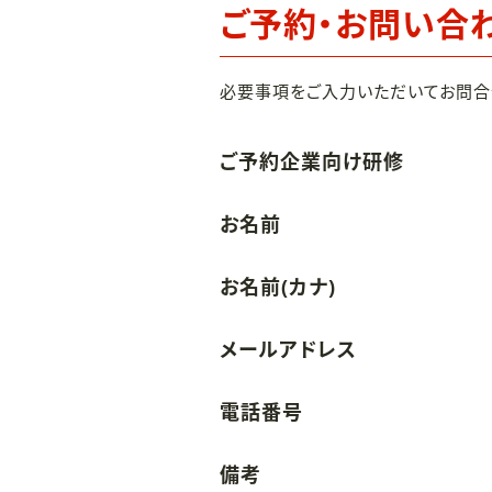
ご予約・お問い合
必要事項をご入力いただいてお問合
ご予約企業向け研修
お名前
お名前(カナ)
メールアドレス
電話番号
備考