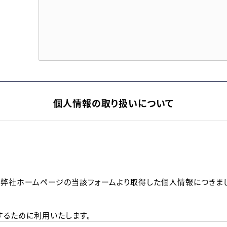
個人情報の取り扱いについて
、弊社ホームページの当該フォームより取得した個人情報につきま
るために利用いたします。
メールのいずれかの方法といたします。