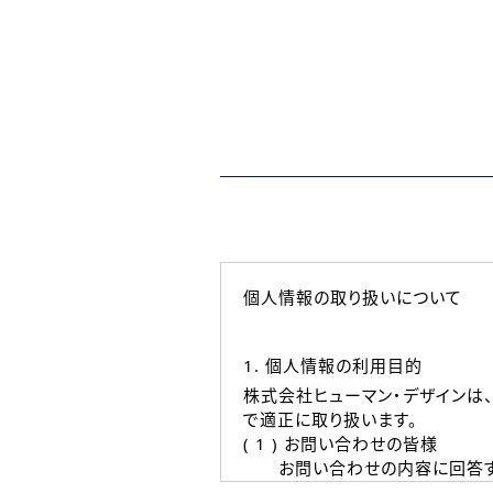
個人情報の取り扱いについて
1. 個人情報の利用目的
株式会社ヒューマン・デザインは
で適正に取り扱います。
( 1 ) お問い合わせの皆様
お問い合わせの内容に回答す
なお、ご連絡手段は、電話・Ｅ