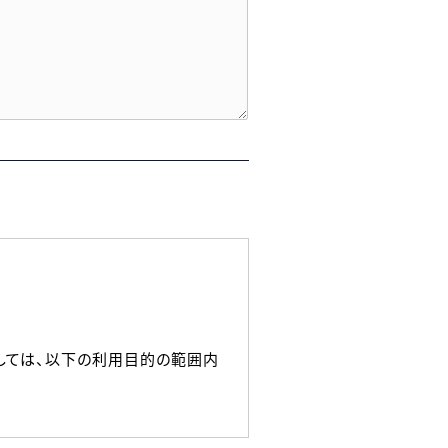
しては、以下の利用目的の範囲内