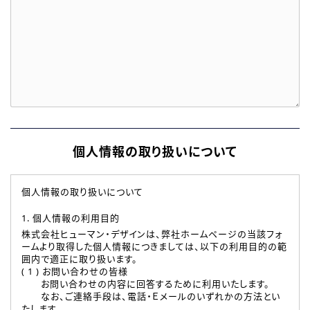
個人情報の取り扱いについて
個人情報の取り扱いについて
1. 個人情報の利用目的
株式会社ヒューマン・デザインは、弊社ホームページの当該フォ
ームより取得した個人情報につきましては、以下の利用目的の範
囲内で適正に取り扱います。
( 1 ) お問い合わせの皆様
お問い合わせの内容に回答するために利用いたします。
なお、ご連絡手段は、電話・Ｅメールのいずれかの方法とい
たします。