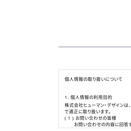
個人情報の取り扱いについて
1. 個人情報の利用目的
株式会社ヒューマン・デザインは
で適正に取り扱います。
( 1 ) お問い合わせの皆様
お問い合わせの内容に回答す
なお、ご連絡手段は、電話・Ｅ