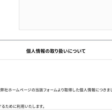
個人情報の取り扱いについて
、弊社ホームページの当該フォームより取得した個人情報につきま
るために利用いたします。
メールのいずれかの方法といたします。