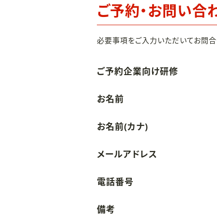
ご予約・お問い合
必要事項をご入力いただいてお問合
ご予約企業向け研修
お名前
お名前(カナ)
メールアドレス
電話番号
備考