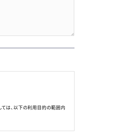
しては、以下の利用目的の範囲内