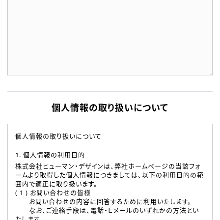
個人情報の取り扱いについて
個人情報の取り扱いについて
1. 個人情報の利用目的
株式会社ヒューマン・デザインは、弊社ホームページの当該フォ
ームより取得した個人情報につきましては、以下の利用目的の範
囲内で適正に取り扱います。
( 1 ) お問い合わせの皆様
お問い合わせの内容に回答するために利用いたします。
なお、ご連絡手段は、電話・Ｅメールのいずれかの方法とい
たします。