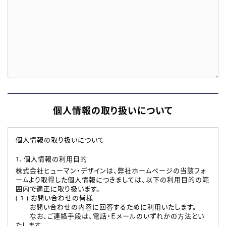
個人情報の取り扱いについて
個人情報の取り扱いについて
1. 個人情報の利用目的
株式会社ヒューマン・デザインは、弊社ホームページの当該フォ
ームより取得した個人情報につきましては、以下の利用目的の範
囲内で適正に取り扱います。
( 1 ) お問い合わせの皆様
お問い合わせの内容に回答するために利用いたします。
なお、ご連絡手段は、電話・Ｅメールのいずれかの方法とい
たします。