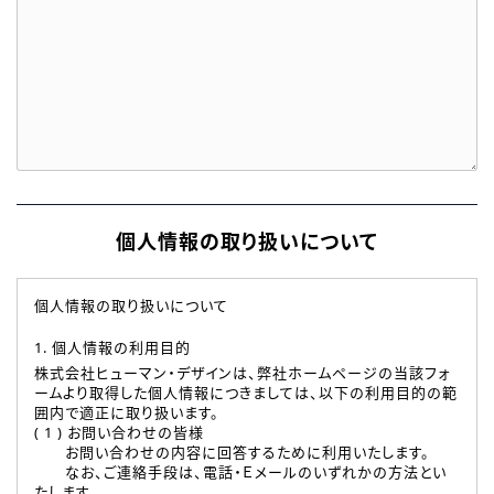
個人情報の取り扱いについて
個人情報の取り扱いについて
1. 個人情報の利用目的
株式会社ヒューマン・デザインは、弊社ホームページの当該フォ
ームより取得した個人情報につきましては、以下の利用目的の範
囲内で適正に取り扱います。
( 1 ) お問い合わせの皆様
お問い合わせの内容に回答するために利用いたします。
なお、ご連絡手段は、電話・Ｅメールのいずれかの方法とい
たします。