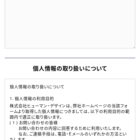
個人情報の取り扱いについて
個人情報の取り扱いについて
1. 個人情報の利用目的
株式会社ヒューマン・デザインは、弊社ホームページの当該フォ
ームより取得した個人情報につきましては、以下の利用目的の範
囲内で適正に取り扱います。
( 1 ) お問い合わせの皆様
お問い合わせの内容に回答するために利用いたします。
なお、ご連絡手段は、電話・Ｅメールのいずれかの方法とい
たします。