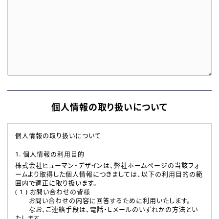
個人情報の取り扱いについて
個人情報の取り扱いについて
1. 個人情報の利用目的
株式会社ヒューマン・デザインは、弊社ホームページの当該フォ
ームより取得した個人情報につきましては、以下の利用目的の範
囲内で適正に取り扱います。
( 1 ) お問い合わせの皆様
お問い合わせの内容に回答するために利用いたします。
なお、ご連絡手段は、電話・Ｅメールのいずれかの方法とい
たします。