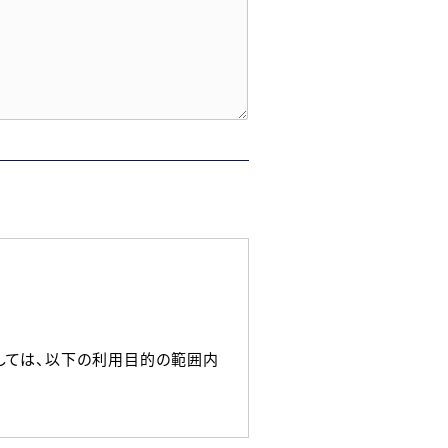
しては、以下の利用目的の範囲内