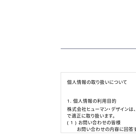
個人情報の取り扱いについて
1. 個人情報の利用目的
株式会社ヒューマン・デザインは
で適正に取り扱います。
( 1 ) お問い合わせの皆様
お問い合わせの内容に回答す
なお、ご連絡手段は、電話・Ｅ