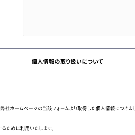
個人情報の取り扱いについて
、弊社ホームページの当該フォームより取得した個人情報につきま
るために利用いたします。
メールのいずれかの方法といたします。