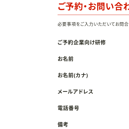
ご予約・お問い合
必要事項をご入力いただいてお問合
ご予約企業向け研修
お名前
お名前(カナ)
メールアドレス
電話番号
備考