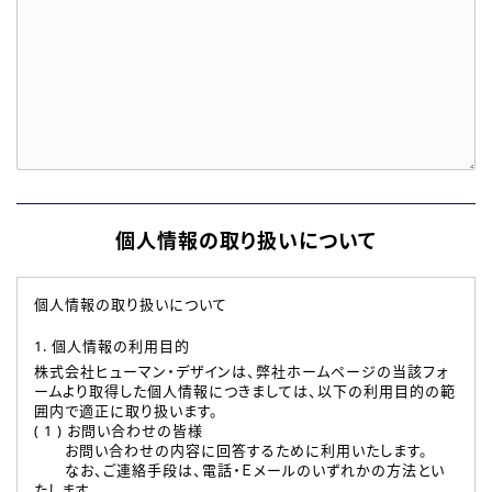
個人情報の取り扱いについて
個人情報の取り扱いについて
1. 個人情報の利用目的
株式会社ヒューマン・デザインは、弊社ホームページの当該フォ
ームより取得した個人情報につきましては、以下の利用目的の範
囲内で適正に取り扱います。
( 1 ) お問い合わせの皆様
お問い合わせの内容に回答するために利用いたします。
なお、ご連絡手段は、電話・Ｅメールのいずれかの方法とい
たします。