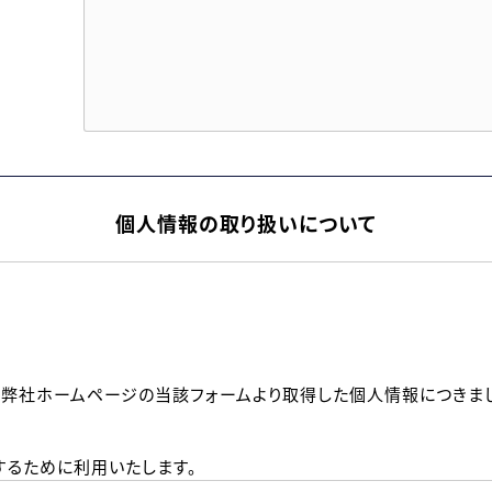
個人情報の取り扱いについて
、弊社ホームページの当該フォームより取得した個人情報につきま
るために利用いたします。
メールのいずれかの方法といたします。