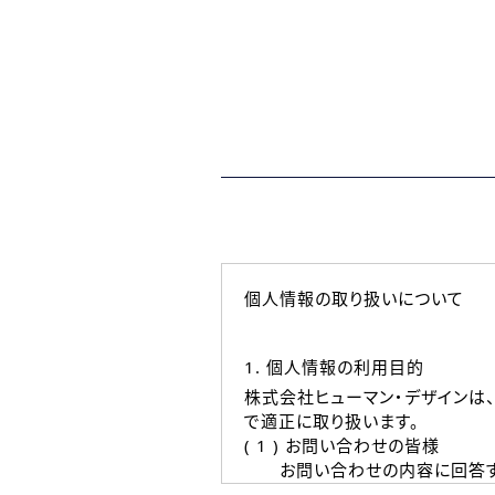
個人情報の取り扱いについて
1. 個人情報の利用目的
株式会社ヒューマン・デザインは
で適正に取り扱います。
( 1 ) お問い合わせの皆様
お問い合わせの内容に回答す
なお、ご連絡手段は、電話・Ｅ