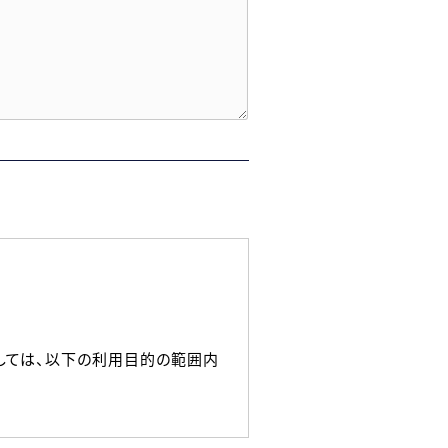
しては、以下の利用目的の範囲内