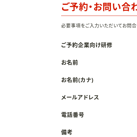
ご予約・お問い合
必要事項をご入力いただいてお問合
ご予約企業向け研修
お名前
お名前(カナ)
メールアドレス
電話番号
備考