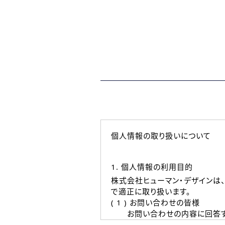
個人情報の取り扱いについて
1. 個人情報の利用目的
株式会社ヒューマン・デザインは
で適正に取り扱います。
( 1 ) お問い合わせの皆様
お問い合わせの内容に回答す
なお、ご連絡手段は、電話・Ｅ