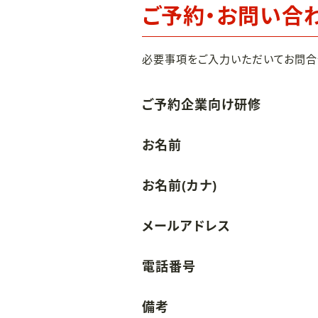
ご予約・お問い合
必要事項をご入力いただいてお問合
ご予約企業向け研修
お名前
お名前(カナ)
メールアドレス
電話番号
備考