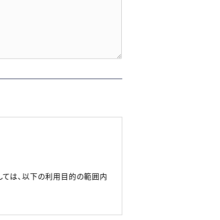
しては、以下の利用目的の範囲内