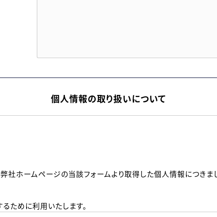
個人情報の取り扱いについて
、弊社ホームページの当該フォームより取得した個人情報につきま
るために利用いたします。
メールのいずれかの方法といたします。