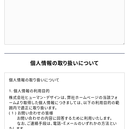
個人情報の取り扱いについて
個人情報の取り扱いについて
1. 個人情報の利用目的
株式会社ヒューマン・デザインは、弊社ホームページの当該フォ
ームより取得した個人情報につきましては、以下の利用目的の範
囲内で適正に取り扱います。
( 1 ) お問い合わせの皆様
お問い合わせの内容に回答するために利用いたします。
なお、ご連絡手段は、電話・Ｅメールのいずれかの方法とい
たします。