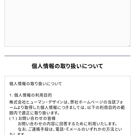
個人情報の取り扱いについて
個人情報の取り扱いについて
1. 個人情報の利用目的
株式会社ヒューマン・デザインは、弊社ホームページの当該フォ
ームより取得した個人情報につきましては、以下の利用目的の範
囲内で適正に取り扱います。
( 1 ) お問い合わせの皆様
お問い合わせの内容に回答するために利用いたします。
なお、ご連絡手段は、電話・Ｅメールのいずれかの方法とい
たします。