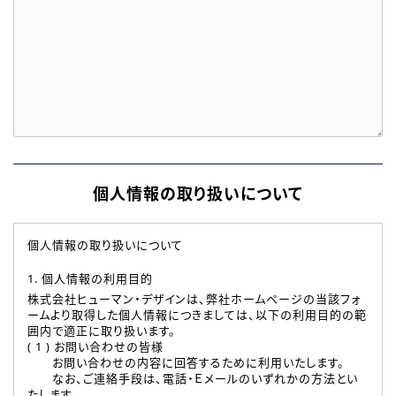
個人情報の取り扱いについて
個人情報の取り扱いについて
1. 個人情報の利用目的
株式会社ヒューマン・デザインは、弊社ホームページの当該フォ
ームより取得した個人情報につきましては、以下の利用目的の範
囲内で適正に取り扱います。
( 1 ) お問い合わせの皆様
お問い合わせの内容に回答するために利用いたします。
なお、ご連絡手段は、電話・Ｅメールのいずれかの方法とい
たします。