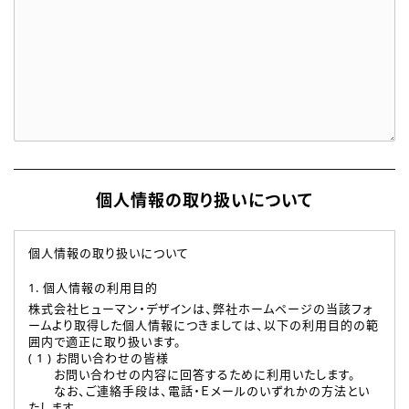
個人情報の取り扱いについて
個人情報の取り扱いについて
1. 個人情報の利用目的
株式会社ヒューマン・デザインは、弊社ホームページの当該フォ
ームより取得した個人情報につきましては、以下の利用目的の範
囲内で適正に取り扱います。
( 1 ) お問い合わせの皆様
お問い合わせの内容に回答するために利用いたします。
なお、ご連絡手段は、電話・Ｅメールのいずれかの方法とい
たします。