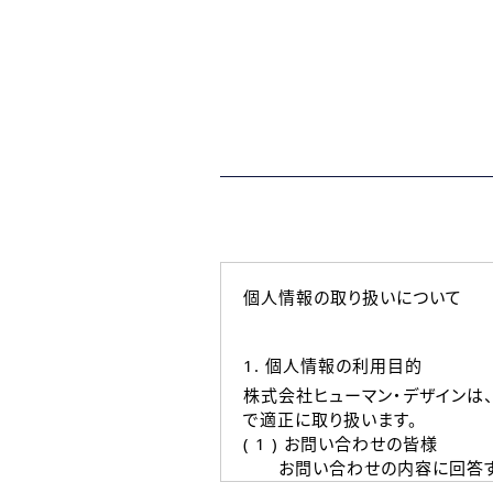
個人情報の取り扱いについて
1. 個人情報の利用目的
株式会社ヒューマン・デザインは
で適正に取り扱います。
( 1 ) お問い合わせの皆様
お問い合わせの内容に回答す
なお、ご連絡手段は、電話・Ｅ