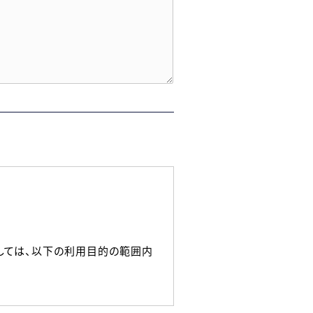
しては、以下の利用目的の範囲内