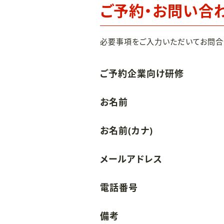
ご予約・お問い合
必要事項をご入力いただいてお問合
ご予約企業向け研修
お名前
お名前(カナ)
メールアドレス
電話番号
備考