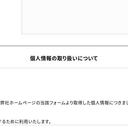
個人情報の取り扱いについて
、弊社ホームページの当該フォームより取得した個人情報につきま
るために利用いたします。
メールのいずれかの方法といたします。